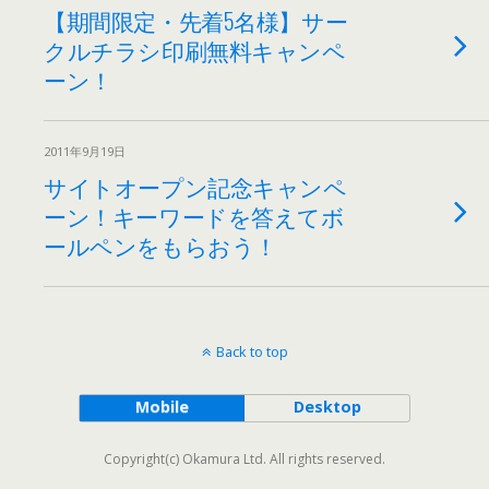
【期間限定・先着5名様】サー
クルチラシ印刷無料キャンペ
ーン！
2011年9月19日
サイトオープン記念キャンペ
ーン！キーワードを答えてボ
ールペンをもらおう！
Back to top
Mobile
Desktop
Copyright(c) Okamura Ltd. All rights reserved.