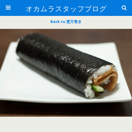
オカムラスタッフブログ
Back to 恵方巻き