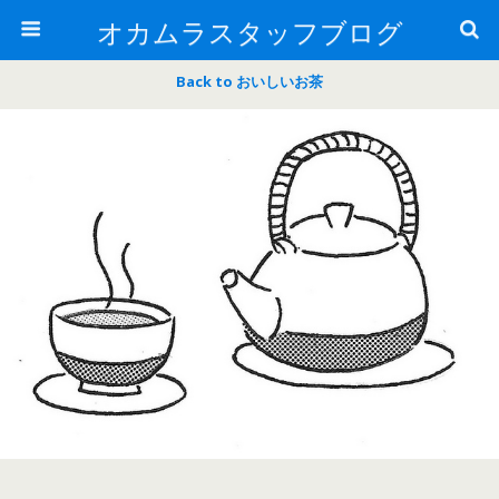
オカムラスタッフブログ
Back to おいしいお茶