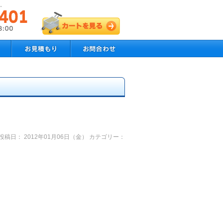
す。
投稿日： 2012年01月06日（金） カテゴリー：