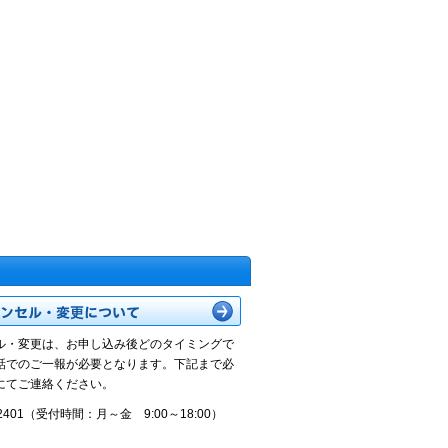
ル・変更は、お申し込み後どのタイミングで
話でのご一報が必要となります。下記まで必
にてご連絡ください。
2-2401（受付時間：月～金 9:00～18:00）