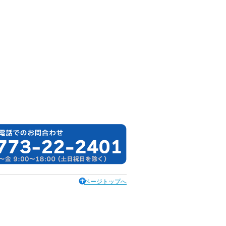
ページトップへ