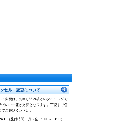
ル・変更は、お申し込み後どのタイミングで
話でのご一報が必要となります。下記まで必
にてご連絡ください。
2-2401（受付時間：月～金 9:00～18:00）