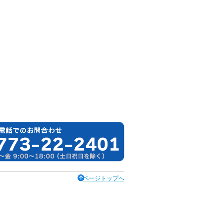
ページトップへ