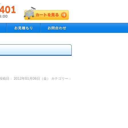
す。
投稿日： 2012年01月06日（金） カテゴリー：